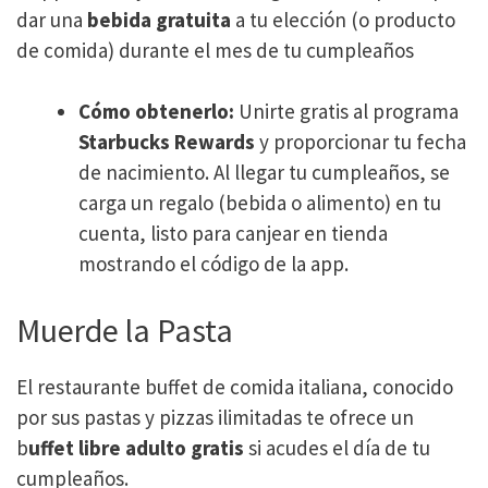
dar una
bebida gratuita
a tu elección (o producto
de comida) durante el mes de tu cumpleaños
Cómo obtenerlo:
Unirte gratis al programa
Starbucks Rewards
y proporcionar tu fecha
de nacimiento. Al llegar tu cumpleaños, se
carga un regalo (bebida o alimento) en tu
cuenta, listo para canjear en tienda
mostrando el código de la app.
Muerde la Pasta
El restaurante buffet de comida italiana, conocido
por sus pastas y pizzas ilimitadas te ofrece un
b
uffet libre adulto gratis
si acudes el día de tu
cumpleaños​.