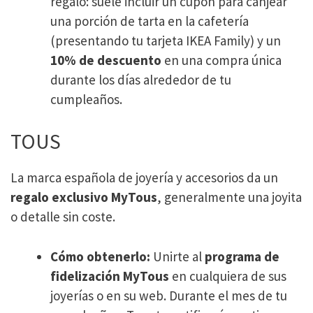
regalo: suele incluir un cupón para canjear
una porción de tarta en la cafetería
(presentando tu tarjeta IKEA Family) y un
10% de descuento
en una compra única
durante los días alrededor de tu
cumpleaños.
TOUS
La marca española de joyería y accesorios da un
regalo exclusivo MyTous
, generalmente una joyita
o detalle sin coste.
Cómo obtenerlo:
Unirte al
programa de
fidelización MyTous
en cualquiera de sus
joyerías o en su web. Durante el mes de tu