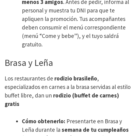
menos 3 amigos
. Antes de pedir, informa al
personal y muestra tu DNI para que te
apliquen la promoción. Tus acompañantes
deben consumir el menú correspondiente
(menú “Come y bebe”), y el tuyo saldrá
gratuito.
Brasa y Leña
Los restaurantes de
rodizio brasileño
,
especializados en carnes a la brasa servidas al estilo
buffet libre, dan un
rodizio (buffet de carnes)
gratis
Cómo obtenerlo:
Presentarte en Brasa y
Leña durante la
semana de tu cumpleaños