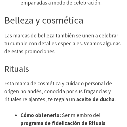
empanadas a modo de celebración.
Belleza y cosmética
Las marcas de belleza también se unen a celebrar
tu cumple con detalles especiales. Veamos algunas
de estas promociones:
Rituals
Esta marca de cosmética y cuidado personal de
origen holandés, conocida por sus fragancias y
rituales relajantes, te regala un
aceite de ducha
.
Cómo obtenerlo:
Ser miembro del
programa de fidelización de Rituals