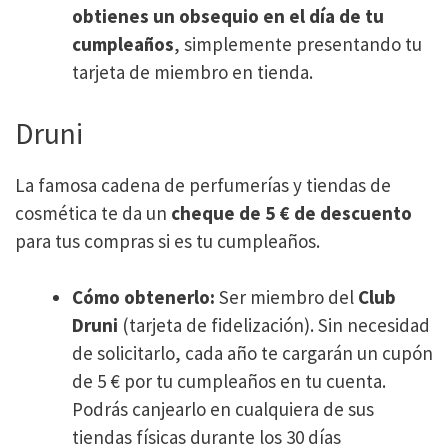
obtienes un obsequio en el día de tu
cumpleaños
, simplemente presentando tu
tarjeta de miembro en tienda.
Druni
La famosa cadena de perfumerías y tiendas de
cosmética te da un
cheque de 5 € de descuento
para tus compras si es tu cumpleaños.
Cómo obtenerlo:
Ser miembro del
Club
Druni
(tarjeta de fidelización). Sin necesidad
de solicitarlo, cada año te cargarán un cupón
de 5 € por tu cumpleaños en tu cuenta.
Podrás canjearlo en cualquiera de sus
tiendas físicas durante los 30 días