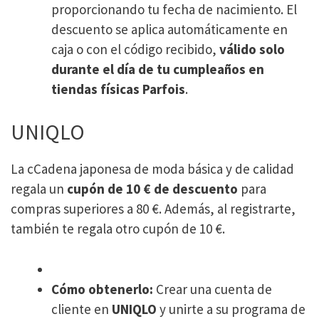
proporcionando tu fecha de nacimiento. El
descuento se aplica automáticamente en
caja o con el código recibido,
válido solo
durante el día de tu cumpleaños en
tiendas físicas Parfois
.
UNIQLO
La cCadena japonesa de moda básica y de calidad
regala un
cupón de 10 € de descuento
para
compras superiores a 80 €​. Además, al registrarte,
también te regala otro cupón de 10 €.
Cómo obtenerlo:
Crear una cuenta de
cliente en
UNIQLO
y unirte a su programa de