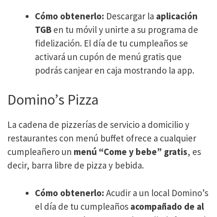
Cómo obtenerlo:
Descargar la
aplicación
TGB
en tu móvil y unirte a su programa de
fidelización. El día de tu cumpleaños se
activará un cupón de menú gratis que
podrás canjear en caja mostrando la app.
Domino’s Pizza
La cadena de pizzerías de servicio a domicilio y
restaurantes con menú buffet ofrece a cualquier
cumpleañero un
menú “Come y bebe” gratis
, es
decir, barra libre de pizza y bebida.
Cómo obtenerlo:
Acudir a un local Domino’s
el día de tu cumpleaños
acompañado de al