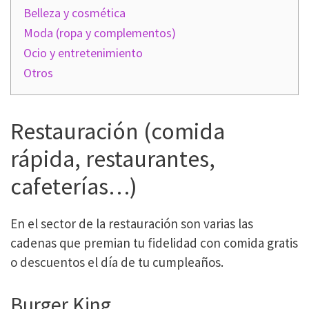
Belleza y cosmética
Moda (ropa y complementos)
Ocio y entretenimiento
Otros
Restauración (comida
rápida, restaurantes,
cafeterías…)
En el sector de la restauración son varias las
cadenas que premian tu fidelidad con comida gratis
o descuentos el día de tu cumpleaños.
Burger King