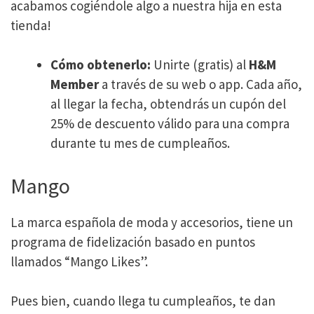
acabamos cogiéndole algo a nuestra hija en esta
tienda!
Cómo obtenerlo:
Unirte (gratis) al
H&M
Member
a través de su web o app. Cada año,
al llegar la fecha, obtendrás un cupón del
25% de descuento válido para una compra
durante tu mes de cumpleaños.
Mango
La marca española de moda y accesorios, tiene un
programa de fidelización basado en puntos
llamados “Mango Likes”.
Pues bien, cuando llega tu cumpleaños, te dan