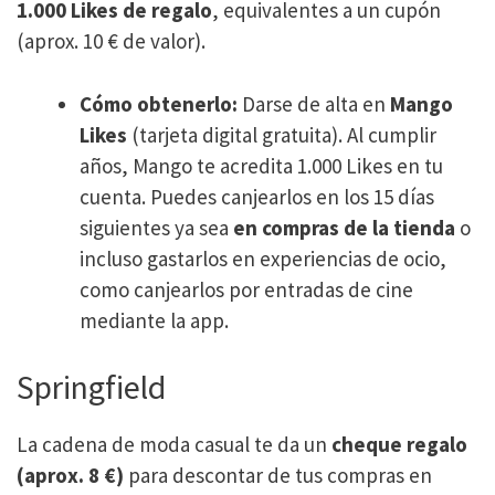
1.000 Likes de regalo
, equivalentes a un cupón
(aprox. 10 € de valor)​.
Cómo obtenerlo:
Darse de alta en
Mango
Likes
(tarjeta digital gratuita). Al cumplir
años, Mango te acredita 1.000 Likes en tu
cuenta. Puedes canjearlos en los 15 días
siguientes ya sea
en compras de la tienda
o
incluso gastarlos en experiencias de ocio,
como canjearlos por entradas de cine
mediante la app.
Springfield
La cadena de moda casual te da un
cheque regalo
(aprox. 8 €)
para descontar de tus compras en