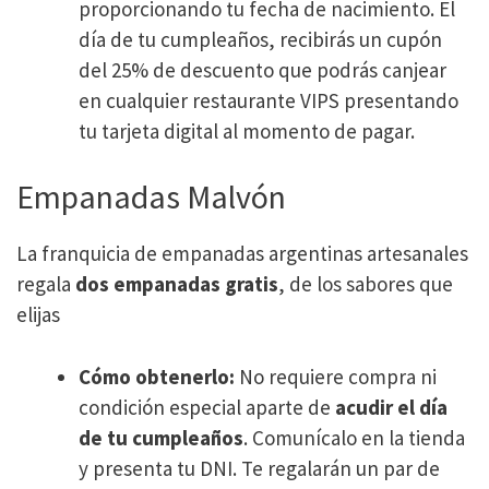
proporcionando tu fecha de nacimiento. El
día de tu cumpleaños, recibirás un cupón
del 25% de descuento que podrás canjear
en cualquier restaurante VIPS presentando
tu tarjeta digital al momento de pagar.
Empanadas Malvón
La franquicia de empanadas argentinas artesanales
regala
dos empanadas gratis
, de los sabores que
elijas​
Cómo obtenerlo:
No requiere compra ni
condición especial aparte de
acudir el día
de tu cumpleaños
. Comunícalo en la tienda
y presenta tu DNI. Te regalarán un par de