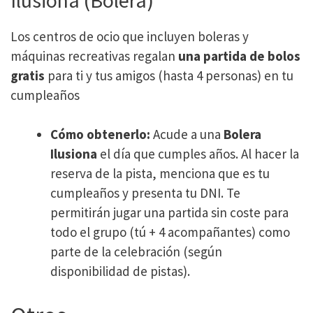
Los centros de ocio que incluyen boleras y
máquinas recreativas regalan
una partida de bolos
gratis
para ti y tus amigos (hasta 4 personas) en tu
cumpleaños
Cómo obtenerlo:
Acude a una
Bolera
Ilusiona
el día que cumples años. Al hacer la
reserva de la pista, menciona que es tu
cumpleaños y presenta tu DNI. Te
permitirán jugar una partida sin coste para
todo el grupo (tú + 4 acompañantes) como
parte de la celebración​
(según
disponibilidad de pistas).