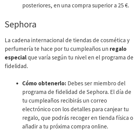
posteriores, en una compra superior a 25 €.
Sephora
La cadena internacional de tiendas de cosmética y
perfumería te hace por tu cumpleaños un
regalo
especial
que varía según tu nivel en el programa de
fidelidad.
Cómo obtenerlo:
Debes ser miembro del
programa de fidelidad de Sephora. El día de
tu cumpleaños recibirás un correo
electrónico con los detalles para canjear tu
regalo, que podrás recoger en tienda física o
añadir a tu próxima compra online.