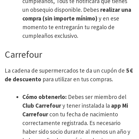
cumpleaños, Tous te notificará que tienes
un obsequio disponible. Debes
realizar una
compra (sin importe mínimo)
y en ese
momento te entregarán tu regalo de
cumpleaños exclusivo.
Carrefour
La cadena de supermercados te da un cupón de
5 €
de descuento
para utilizar en tus compras.​
Cómo obtenerlo:
Debes ser miembro del
Club Carrefour
y tener instalada la
app Mi
Carrefour
con tu fecha de nacimiento
correctamente registrada. Es necesario
haber sido socio durante al menos un año y