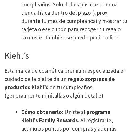
cumpleaños. Solo debes pasarte por una
tienda física dentro del plazo (aprox.
durante tu mes de cumpleaños) y mostrar tu
tarjeta o ese cupón para recoger tu regalo
sin coste. También se puede pedir online.
Kiehl’s
Esta marca de cosmética premium especializada en
cuidado de la piel te da un
regalo sorpresa de
productos Kiehl’s
en tu cumpleaños
(generalmente minitallas o algún detalle)
Cómo obtenerlo:
Unirte al
programa
Kiehl’s Family Rewards
. Al registrarte,
acumulas puntos por compras y además