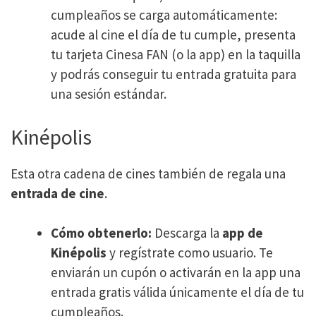
cumpleaños se carga automáticamente:
acude al cine el día de tu cumple, presenta
tu tarjeta Cinesa FAN (o la app) en la taquilla
y podrás conseguir tu entrada gratuita para
una sesión estándar.
Kinépolis
Esta otra cadena de cines también de regala una
entrada de cine
.
Cómo obtenerlo:
Descarga la
app de
Kinépolis
y regístrate como usuario. Te
enviarán un cupón o activarán en la app una
entrada gratis válida únicamente el día de tu
cumpleaños.