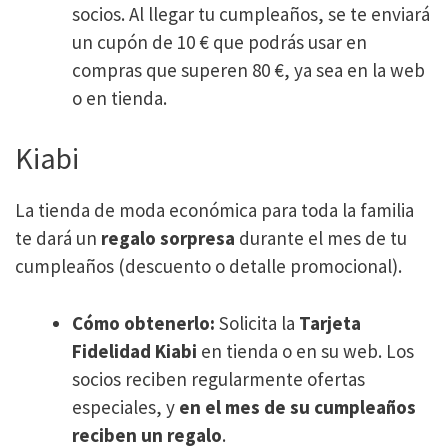
socios. Al llegar tu cumpleaños, se te enviará
un cupón de 10 € que podrás usar en
compras que superen 80 €, ya sea en la web
o en tienda.
Kiabi
La tienda de moda económica para toda la familia
te dará un
regalo sorpresa
durante el mes de tu
cumpleaños (descuento o detalle promocional).
Cómo obtenerlo:
Solicita la
Tarjeta
Fidelidad Kiabi
en tienda o en su web. Los
socios reciben regularmente ofertas
especiales, y
en el mes de su cumpleaños
reciben un regalo
.