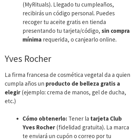
(MyRituals). Llegado tu cumpleaños,
recibirás un código personal. Puedes
recoger tu aceite gratis en tienda
presentando tu tarjeta/código,
sin compra
mínima
requerida, o canjearlo online.
Yves Rocher
La firma francesa de cosmética vegetal da a quien
cumpla años un
producto de belleza gratis a
elegir
(ejemplo: crema de manos, gel de ducha,
etc.)​
Cómo obtenerlo:
Tener la
tarjeta Club
Yves Rocher
(fidelidad gratuita). La marca
te enviará un cupón o correo por tu