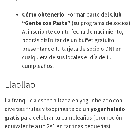
Cómo obtenerlo:
Formar parte del
Club
“Gente con Pasta”
(su programa de socios).
Al inscribirte con tu fecha de nacimiento,
podrás disfrutar de un buffet gratuito
presentando tu tarjeta de socio o DNI en
cualquiera de sus locales el día de tu
cumpleaños.
Llaollao
La franquicia especializada en yogur helado con
diversas frutas y toppings te da un
yogur helado
gratis
para celebrar tu cumpleaños (promoción
equivalente a un 2×1 en tarrinas pequeñas)