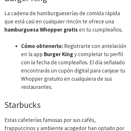
La cadena de hamburgueserías de comida rápida
que está casi en cualquier rincón te ofrece una
hamburguesa Whopper gratis
en tu cumpleaños.
Cómo obtenerlo:
Registrarte con antelación
en la app
Burger King
y completar tu perfil
con la fecha de cumpleaños. El día señalado
encontrarás un cupón digital para canjear tu
Whopper gratuito en cualquiera de sus
restaurantes.
Starbucks
Estas cafeterías famosas por sus cafés,
frappuccinos y ambiente acogedor han optado por