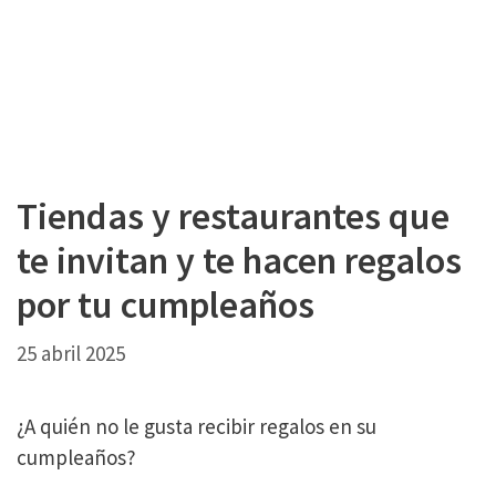
Tiendas y restaurantes que
te invitan y te hacen regalos
por tu cumpleaños
25 abril 2025
¿A quién no le gusta recibir regalos en su
cumpleaños?