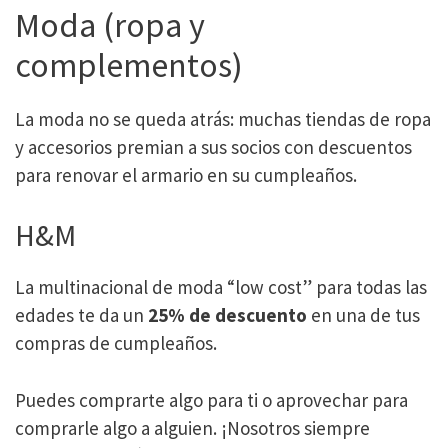
Moda (ropa y
complementos)
La moda no se queda atrás: muchas tiendas de ropa
y accesorios premian a sus socios con descuentos
para renovar el armario en su cumpleaños.
H&M
La multinacional de moda “low cost” para todas las
edades te da un
25% de descuento
en una de tus
compras de cumpleaños.
Puedes comprarte algo para ti o aprovechar para
comprarle algo a alguien. ¡Nosotros siempre