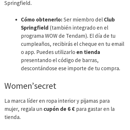
Springfield​.
Cómo obtenerlo:
Ser miembro del
Club
Springfield
(también integrado en el
programa WOW de Tendam). El día de tu
cumpleaños, recibirás el cheque en tu email
o app. Puedes utilizarlo
en tienda
presentando el código de barras,
descontándose ese importe de tu compra.
Women’secret
La marca líder en ropa interior y pijamas para
mujer, regala un
cupón de 6 €
para gastar en la
tienda.