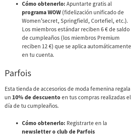
Cómo obtenerlo:
Apuntarte gratis al
programa WOW
(fidelización unificado de
Women’secret, Springfield, Cortefiel, etc.).
Los miembros estándar reciben 6 € de saldo
de cumpleaños (los miembros Premium
reciben 12 €) que se aplica automáticamente
en tu cuenta.
Parfois
Esta tienda de accesorios de moda femenina regala
un
10% de descuento
en tus compras realizadas el
día de tu cumpleaños.
Cómo obtenerlo:
Registrarte en la
newsletter o club de Parfois