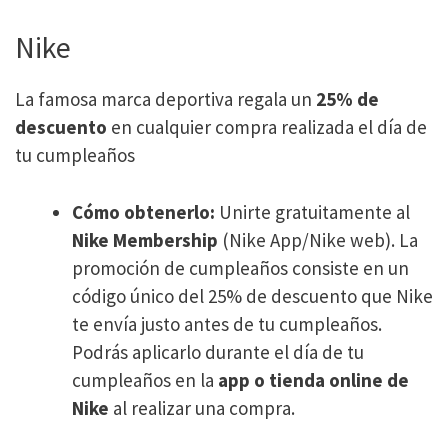
Nike
La famosa marca deportiva regala un
25% de
descuento
en cualquier compra realizada el día de
tu cumpleaños
Cómo obtenerlo:
Unirte gratuitamente al
Nike Membership
(Nike App/Nike web). La
promoción de cumpleaños consiste en un
código único del 25% de descuento que Nike
te envía justo antes de tu cumpleaños.
Podrás aplicarlo durante el día de tu
cumpleaños en la
app o tienda online de
Nike
al realizar una compra.