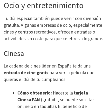
Ocio y entretenimiento
Tu día especial también puede venir con diversión
gratuita. Algunas empresas de ocio, especialmente
cines y centros recreativos, ofrecen entradas o
actividades sin coste para que celebres a lo grande.
Cinesa
La cadena de cines líder en España te da una
entrada de cine gratis
para ver la película que
quieras el día de tu cumpleaños
Cómo obtenerlo:
Hacerte la
tarjeta
Cinesa FAN
(gratuita, se puede solicitar
online o en taquilla). El beneficio de