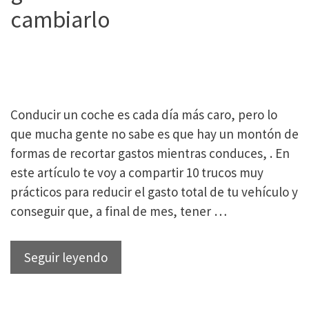
cambiarlo
Conducir un coche es cada día más caro, pero lo
que mucha gente no sabe es que hay un montón de
formas de recortar gastos mientras conduces, . En
este artículo te voy a compartir 10 trucos muy
prácticos para reducir el gasto total de tu vehículo y
conseguir que, a final de mes, tener …
10
Seguir leyendo
trucos
para