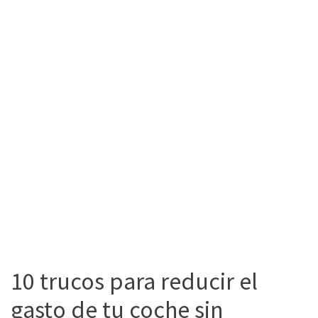
10 trucos para reducir el
gasto de tu coche sin