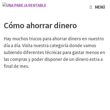
Saltar
MENÚ
al
contenido
Cómo ahorrar dinero
Hay muchos trucos para ahorrar dinero en nuestro
día a día. Visita nuestra categoría donde vamos
subiendo diferentes técnicas para gastar menos en
las compras y poder disponer de un dinero extra a
final de mes.